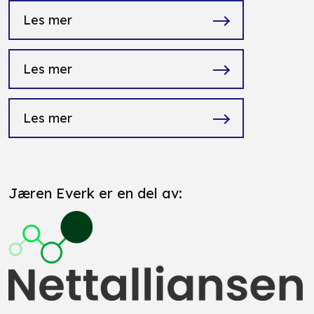
Les mer
Les mer
Les mer
Jæren Everk er en del av: